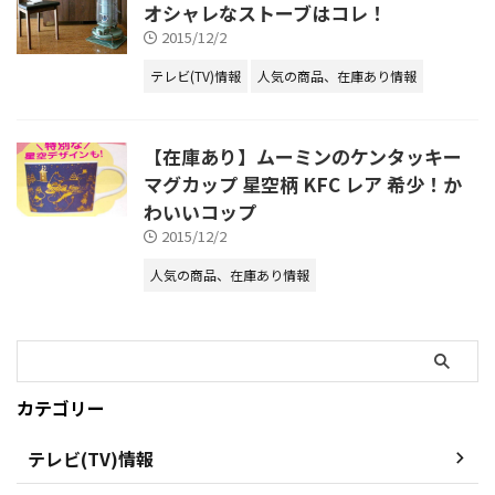
オシャレなストーブはコレ！
2015/12/2
テレビ(TV)情報
人気の商品、在庫あり情報
【在庫あり】ムーミンのケンタッキー
マグカップ 星空柄 KFC レア 希少！か
わいいコップ
2015/12/2
人気の商品、在庫あり情報
カテゴリー
テレビ(TV)情報