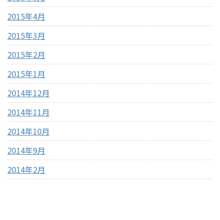
2015年4月
2015年3月
2015年2月
2015年1月
2014年12月
2014年11月
2014年10月
2014年9月
2014年2月