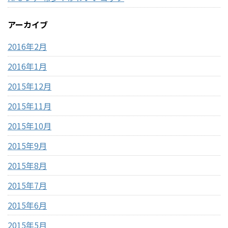
アーカイブ
2016年2月
2016年1月
2015年12月
2015年11月
2015年10月
2015年9月
2015年8月
2015年7月
2015年6月
2015年5月