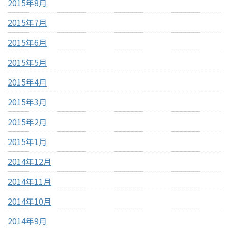
2015年8月
2015年7月
2015年6月
2015年5月
2015年4月
2015年3月
2015年2月
2015年1月
2014年12月
2014年11月
2014年10月
2014年9月