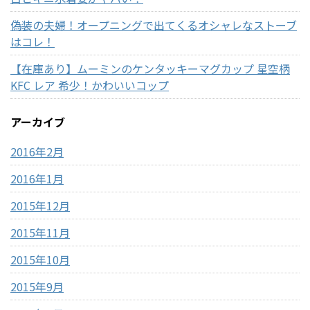
偽装の夫婦！オープニングで出てくるオシャレなストーブ
はコレ！
【在庫あり】ムーミンのケンタッキーマグカップ 星空柄
KFC レア 希少！かわいいコップ
アーカイブ
2016年2月
2016年1月
2015年12月
2015年11月
2015年10月
2015年9月