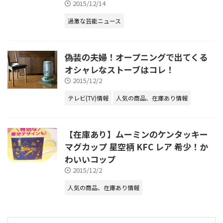
2015/12/14
過激な芸能ニュース
偽装の夫婦！オープニングで出てくる
オシャレなストーブはコレ！
2015/12/2
テレビ(TV)情報
人気の商品、在庫あり情報
【在庫あり】ムーミンのケンタッキー
マグカップ 星空柄 KFC レア 希少！か
わいいコップ
2015/12/2
人気の商品、在庫あり情報