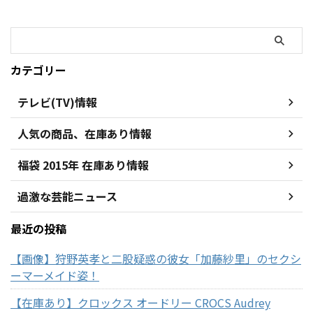
カテゴリー
テレビ(TV)情報
人気の商品、在庫あり情報
福袋 2015年 在庫あり情報
過激な芸能ニュース
最近の投稿
【画像】狩野英孝と二股疑惑の彼女「加藤紗里」のセクシ
ーマーメイド姿！
【在庫あり】クロックス オードリー CROCS Audrey