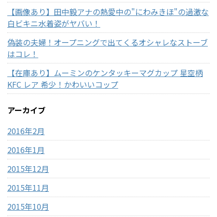
【画像あり】田中毅アナの熱愛中の"にわみきほ"の過激な
白ビキニ水着姿がヤバい！
偽装の夫婦！オープニングで出てくるオシャレなストーブ
はコレ！
【在庫あり】ムーミンのケンタッキーマグカップ 星空柄
KFC レア 希少！かわいいコップ
アーカイブ
2016年2月
2016年1月
2015年12月
2015年11月
2015年10月