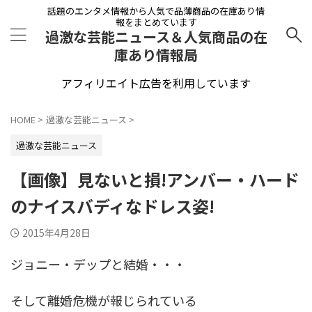
話題のエンタメ情報から人気で品薄商品の在庫あり情
報をまとめています
過激な芸能ニュース＆人気商品の在
庫あり情報局
アフィリエイト広告を利用しています
HOME
>
過激な芸能ニュース
>
過激な芸能ニュース
【画像】見ないと損!アンバー・ハード
のナイスバディなドレス姿!
2015年4月28日
ジョニー・デップと結婚・・・
そして離婚危機が報じられている