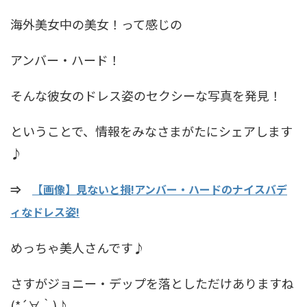
海外美女中の美女！って感じの
アンバー・ハード！
そんな彼女のドレス姿のセクシーな写真を発見！
ということで、情報をみなさまがたにシェアします
♪
⇒
【画像】見ないと損!アンバー・ハードのナイスバデ
ィなドレス姿!
めっちゃ美人さんです♪
さすがジョニー・デップを落としただけありますね
(*´∀｀)♪