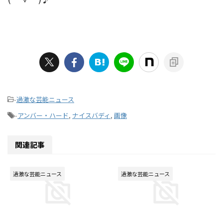
-
過激な芸能ニュース
-
アンバー・ハード
,
ナイスバディ
,
画像
関連記事
過激な芸能ニュース
過激な芸能ニュース
2016/2/6
2015/12/14