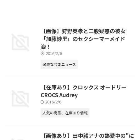
【画像】狩野英孝と二股疑惑の彼女
「加藤紗里」のセクシーマーメイド
姿！
2016/2/6
過激な芸能ニュース
【在庫あり】クロックス オードリー
CROCS Audrey
2016/2/6
人気の商品、在庫あり情報
【画像あり】田中毅アナの熱愛中の"に