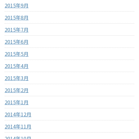
2015年9月
2015年8月
2015年7月
2015年6月
2015年5月
2015年4月
2015年3月
2015年2月
2015年1月
2014年12月
2014年11月
2014年10月