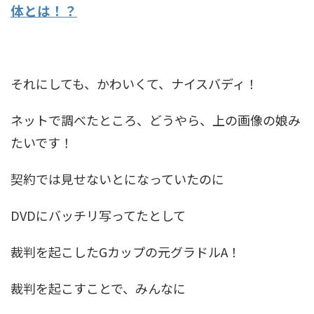
体とは！？
それにしても、かわいくて、ナイスバディ！
ネットで調べたところ、どうやら、上の画像の娘み
たいです！
契約では見せないとになっていたのに
DVDにバッチリ写ってたとして
裁判を起こしたGカップの元グラドルA！
裁判を起こすことで、みんなに