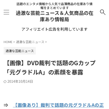
話題のエンタメ情報から人気で品薄商品の在庫あり情
報をまとめています
過激な芸能ニュース＆人気商品の在
庫あり情報局
アフィリエイト広告を利用しています
HOME
>
過激な芸能ニュース
>
過激な芸能ニュース
【画像】DVD裁判で話題のGカップ
「元グラドルA」の素顔を暴露
2014年10月14日
⇒
【画像あり】裁判で話題の元グラドルAの正