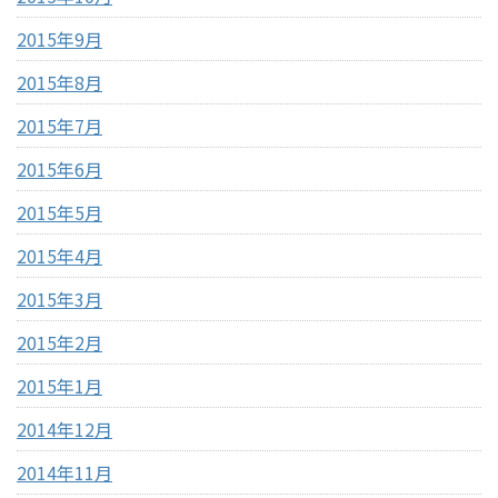
2015年9月
2015年8月
2015年7月
2015年6月
2015年5月
2015年4月
2015年3月
2015年2月
2015年1月
2014年12月
2014年11月