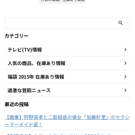
カテゴリー
テレビ(TV)情報
人気の商品、在庫あり情報
福袋 2015年 在庫あり情報
過激な芸能ニュース
最近の投稿
【画像】狩野英孝と二股疑惑の彼女「加藤紗里」のセクシ
ーマーメイド姿！