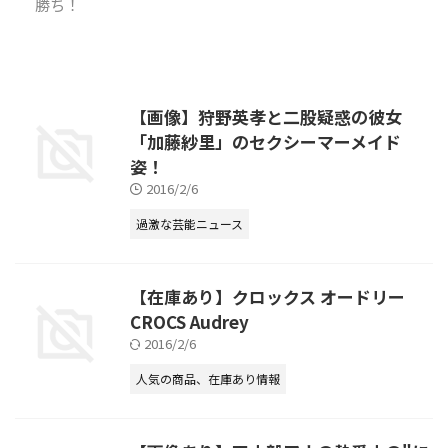
勝ち！
【画像】狩野英孝と二股疑惑の彼女
「加藤紗里」のセクシーマーメイド
姿！
2016/2/6
過激な芸能ニュース
【在庫あり】クロックス オードリー
CROCS Audrey
2016/2/6
人気の商品、在庫あり情報