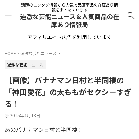
話題のエンタメ情報から人気で品薄商品の在庫あり情
報をまとめています
過激な芸能ニュース＆人気商品の在
庫あり情報局
アフィリエイト広告を利用しています
HOME
>
過激な芸能ニュース
>
過激な芸能ニュース
【画像】バナナマン日村と半同棲の
「神田愛花」の太ももがセクシーすぎ
る！
2015年4月18日
あのバナナマン日村と半同棲！