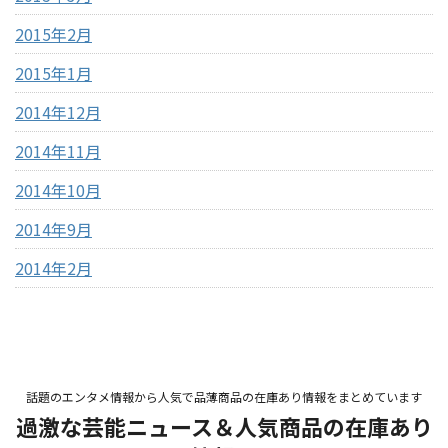
2015年2月
2015年1月
2014年12月
2014年11月
2014年10月
2014年9月
2014年2月
話題のエンタメ情報から人気で品薄商品の在庫あり情報をまとめています
過激な芸能ニュース＆人気商品の在庫あり