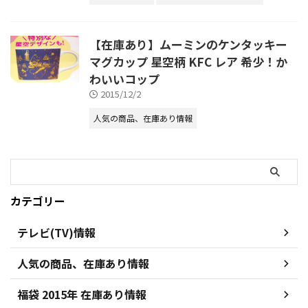
【在庫あり】ムーミンのケンタッキー
マグカップ 星空柄 KFC レア 希少！か
わいいコップ
2015/12/2
人気の商品、在庫あり情報
カテゴリー
テレビ(TV)情報
人気の商品、在庫あり情報
福袋 2015年 在庫あり情報