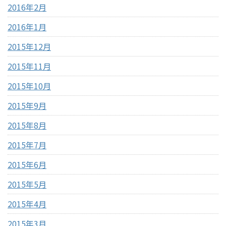
2016年2月
2016年1月
2015年12月
2015年11月
2015年10月
2015年9月
2015年8月
2015年7月
2015年6月
2015年5月
2015年4月
2015年3月