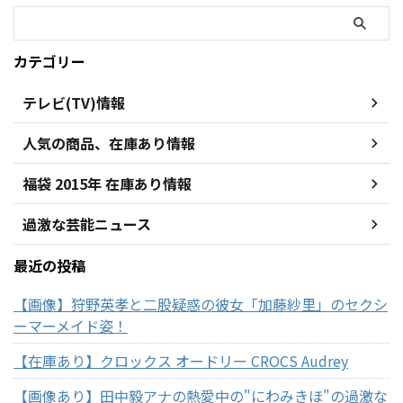
カテゴリー
テレビ(TV)情報
人気の商品、在庫あり情報
福袋 2015年 在庫あり情報
過激な芸能ニュース
最近の投稿
【画像】狩野英孝と二股疑惑の彼女「加藤紗里」のセクシ
ーマーメイド姿！
【在庫あり】クロックス オードリー CROCS Audrey
【画像あり】田中毅アナの熱愛中の"にわみきほ"の過激な