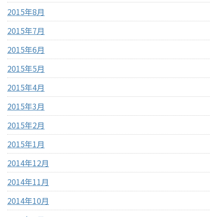
2015年8月
2015年7月
2015年6月
2015年5月
2015年4月
2015年3月
2015年2月
2015年1月
2014年12月
2014年11月
2014年10月