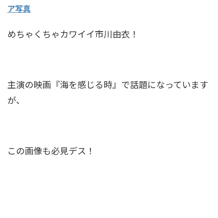
ア写真
めちゃくちゃカワイイ市川由衣！
主演の映画『海を感じる時』で話題になっています
が、
この画像も必見デス！