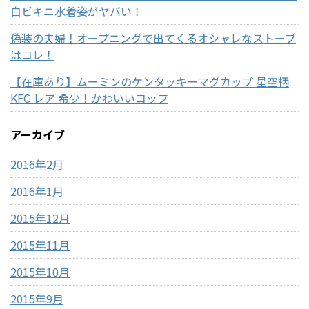
白ビキニ水着姿がヤバい！
偽装の夫婦！オープニングで出てくるオシャレなストーブ
はコレ！
【在庫あり】ムーミンのケンタッキーマグカップ 星空柄
KFC レア 希少！かわいいコップ
アーカイブ
2016年2月
2016年1月
2015年12月
2015年11月
2015年10月
2015年9月