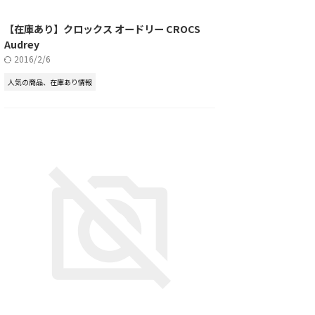
【在庫あり】クロックス オードリー CROCS
Audrey
2016/2/6
人気の商品、在庫あり情報