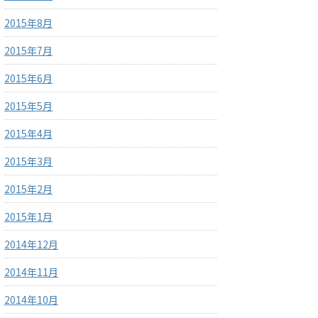
2015年8月
2015年7月
2015年6月
2015年5月
2015年4月
2015年3月
2015年2月
2015年1月
2014年12月
2014年11月
2014年10月