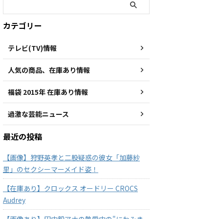
カテゴリー
テレビ(TV)情報
人気の商品、在庫あり情報
福袋 2015年 在庫あり情報
過激な芸能ニュース
最近の投稿
【画像】狩野英孝と二股疑惑の彼女「加藤紗
里」のセクシーマーメイド姿！
【在庫あり】クロックス オードリー CROCS
Audrey