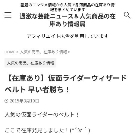
話題のエンタメ情報から人気で品薄商品の在庫あり情
報をまとめています
過激な芸能ニュース＆人気商品の在
庫あり情報局
アフィリエイト広告を利用しています
HOME
>
人気の商品、在庫あり情報
>
人気の商品、在庫あり情報
【在庫あり】仮面ライダーウィザード
ベルト 早い者勝ち！
2015年3月10日
人気の仮面ライダーのベルト！
ここで在庫発見しました！(*´∀｀)