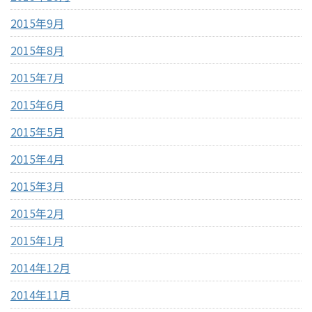
2015年9月
2015年8月
2015年7月
2015年6月
2015年5月
2015年4月
2015年3月
2015年2月
2015年1月
2014年12月
2014年11月