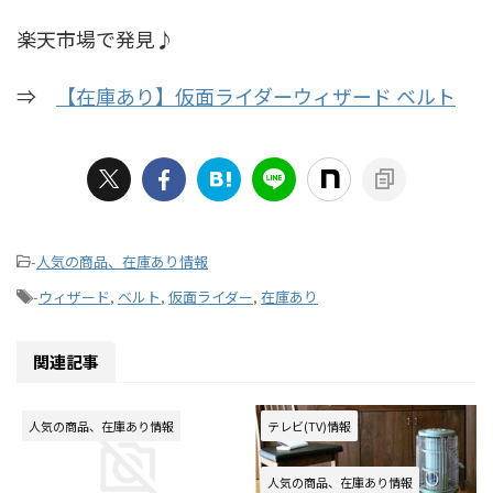
楽天市場で発見♪
⇒
【在庫あり】仮面ライダーウィザード ベルト
-
人気の商品、在庫あり情報
-
ウィザード
,
ベルト
,
仮面ライダー
,
在庫あり
関連記事
人気の商品、在庫あり情報
テレビ(TV)情報
人気の商品、在庫あり情報