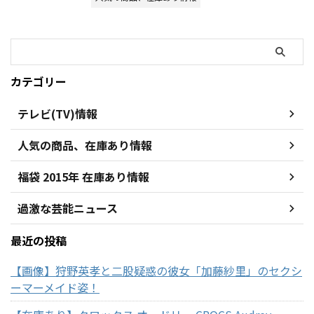
カテゴリー
テレビ(TV)情報
人気の商品、在庫あり情報
福袋 2015年 在庫あり情報
過激な芸能ニュース
最近の投稿
【画像】狩野英孝と二股疑惑の彼女「加藤紗里」のセクシ
ーマーメイド姿！