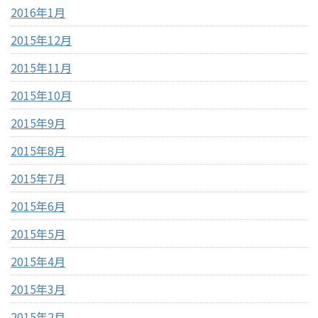
2016年1月
2015年12月
2015年11月
2015年10月
2015年9月
2015年8月
2015年7月
2015年6月
2015年5月
2015年4月
2015年3月
2015年2月