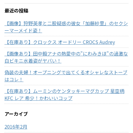
最近の投稿
【画像】狩野英孝と二股疑惑の彼女「加藤紗里」のセクシ
ーマーメイド姿！
【在庫あり】クロックス オードリー CROCS Audrey
【画像あり】田中毅アナの熱愛中の"にわみきほ"の過激な
白ビキニ水着姿がヤバい！
偽装の夫婦！オープニングで出てくるオシャレなストーブ
はコレ！
【在庫あり】ムーミンのケンタッキーマグカップ 星空柄
KFC レア 希少！かわいいコップ
アーカイブ
2016年2月