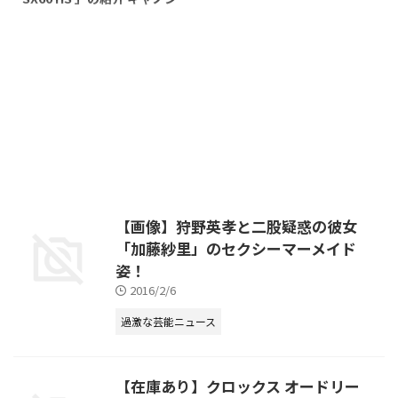
ネットで話題の色々な面で激ヤバ
なデジカルカメラを紹介します！
まずは、このデジカメの凄さが
わかるYOUTUBEの動画をご覧く
ださい♪ 【楽天市場で在庫を見
る】 ⇒ Canon PowerShot
SX60 HS 65倍光学ズーム キャノ
ン デジカルカメラ 【ヤフーショ
ッピング（Yahoo!）で在庫を見
る】 ⇒ Canon PowerShot
SX60 HS 65倍光学ズーム キャノ
ン デジカルカメラ この望遠ヤバ
【画像】狩野英孝と二股疑惑の彼女
くないですか！？ ２ｃｈの掲示
「加藤紗里」のセクシーマーメイド
板とかで ...
姿！
2016/2/6
過激な芸能ニュース
【在庫あり】クロックス オードリー