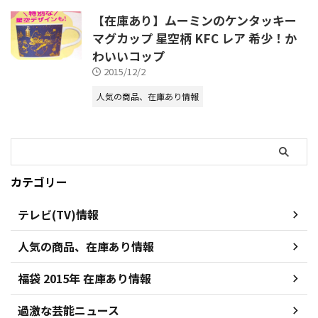
【在庫あり】ムーミンのケンタッキー
マグカップ 星空柄 KFC レア 希少！か
わいいコップ
2015/12/2
人気の商品、在庫あり情報
カテゴリー
テレビ(TV)情報
人気の商品、在庫あり情報
福袋 2015年 在庫あり情報
過激な芸能ニュース