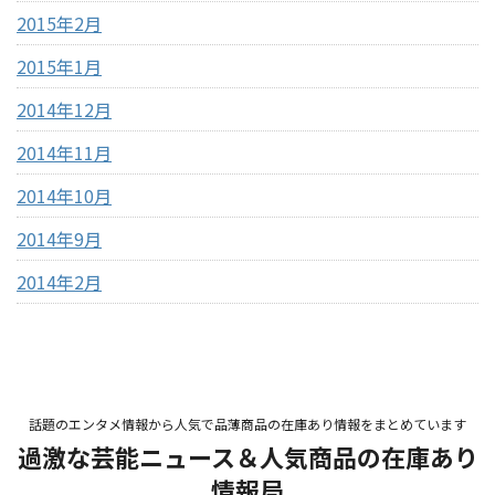
2015年2月
2015年1月
2014年12月
2014年11月
2014年10月
2014年9月
2014年2月
話題のエンタメ情報から人気で品薄商品の在庫あり情報をまとめています
過激な芸能ニュース＆人気商品の在庫あり
情報局