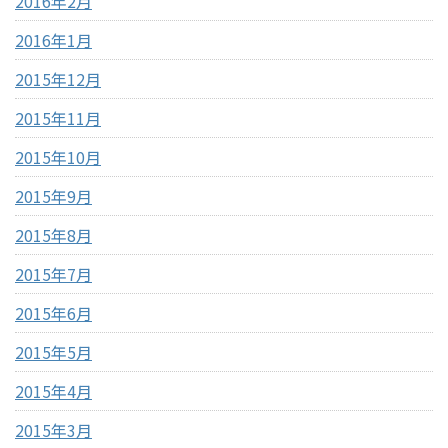
2016年2月
2016年1月
2015年12月
2015年11月
2015年10月
2015年9月
2015年8月
2015年7月
2015年6月
2015年5月
2015年4月
2015年3月