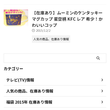
【在庫あり】ムーミンのケンタッキー
マグカップ 星空柄 KFC レア 希少！か
わいいコップ
2015/12/2
人気の商品、在庫あり情報
カテゴリー
テレビ(TV)情報
人気の商品、在庫あり情報
福袋 2015年 在庫あり情報