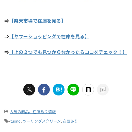
⇒
【楽天市場で在庫を見る】
⇒
【ヤフーショッピングで在庫を見る】
⇒
【上の２つでも見つからなかったらココをチェック！】
-
人気の商品、在庫あり情報
-
tuono
,
ツーリングスクリーン
,
在庫あり