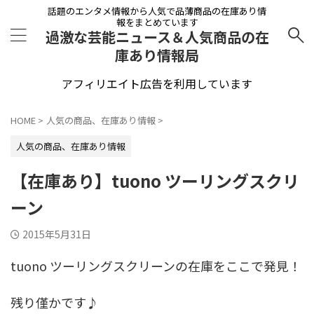
話題のエンタメ情報から人気で品薄商品の在庫あり情
報をまとめています
過激な芸能ニュース＆人気商品の在
庫あり情報局
アフィリエイト広告を利用しています
HOME
>
人気の商品、在庫あり情報
>
人気の商品、在庫あり情報
【在庫あり】tuono ツーリングスクリ
ーン
2015年5月31日
tuono ツーリングスクリーンの在庫をここで発見！
残り僅かです♪