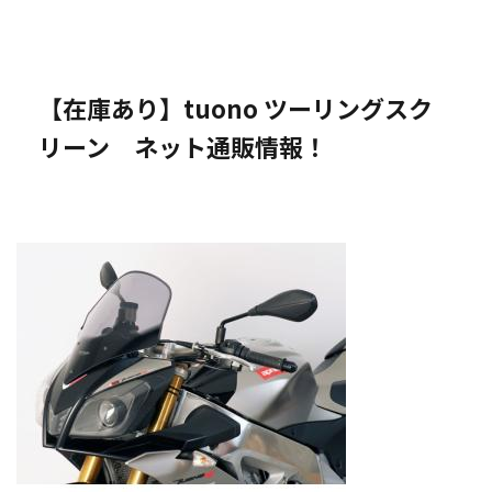
【在庫あり】tuono ツーリングスク
リーン ネット通販情報！