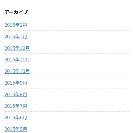
アーカイブ
2016年2月
2016年1月
2015年12月
2015年11月
2015年10月
2015年9月
2015年8月
2015年7月
2015年6月
2015年5月