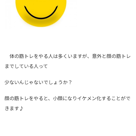
体の筋トレをやる人は多くいますが、意外と顔の筋トレ
までしている人って
少ないんじゃないでしょうか？
顔の筋トレをやると、小顔になりイケメン化することがで
きます♪