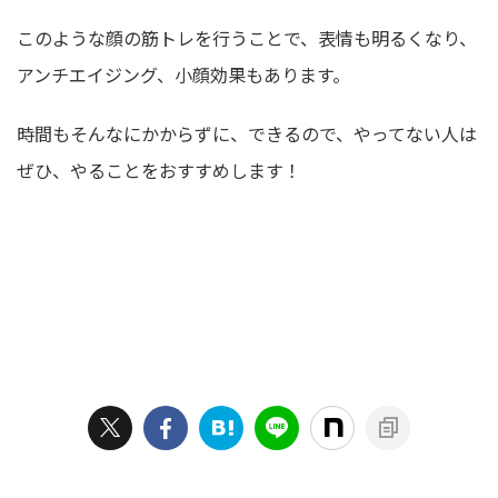
このような顔の筋トレを行うことで、表情も明るくなり、
アンチエイジング、小顔効果もあります。
時間もそんなにかからずに、できるので、やってない人は
ぜひ、やることをおすすめします！