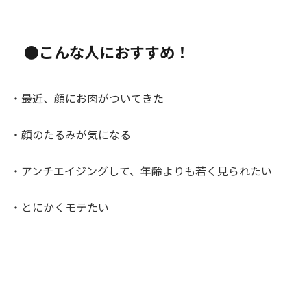
●こんな人におすすめ！
・最近、顔にお肉がついてきた
・顔のたるみが気になる
・アンチエイジングして、年齢よりも若く見られたい
・とにかくモテたい