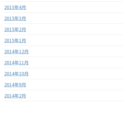
2015年4月
2015年3月
2015年2月
2015年1月
2014年12月
2014年11月
2014年10月
2014年9月
2014年2月