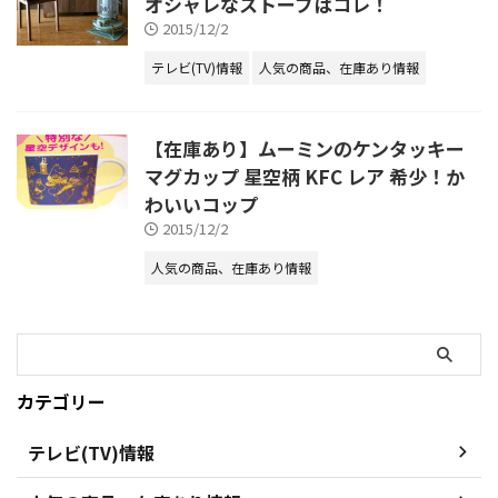
オシャレなストーブはコレ！
2015/12/2
テレビ(TV)情報
人気の商品、在庫あり情報
【在庫あり】ムーミンのケンタッキー
マグカップ 星空柄 KFC レア 希少！か
わいいコップ
2015/12/2
人気の商品、在庫あり情報
カテゴリー
テレビ(TV)情報